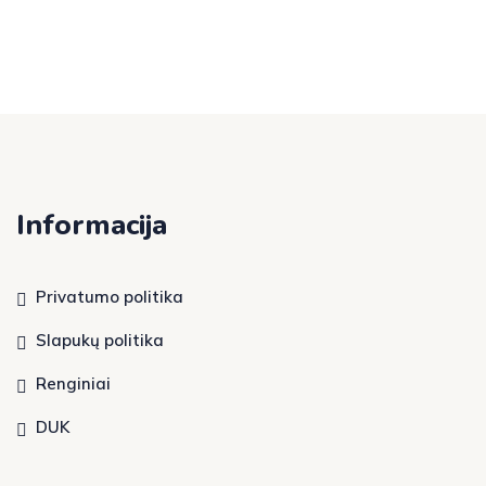
Informacija
Privatumo politika
Slapukų politika
Renginiai
DUK