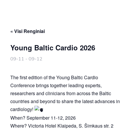
« Visi Renginiai
Young Baltic Cardio 2026
09-11
-
09-12
The first edition of the Young Baltic Cardio
Conference brings together leading experts,
researchers and clinicians from across the Baltic
countries and beyond to share the latest advances in
cardiology!
When? September 11-12, 2026
Where? Victoria Hotel Klaipeda, S. Šimkaus str. 2