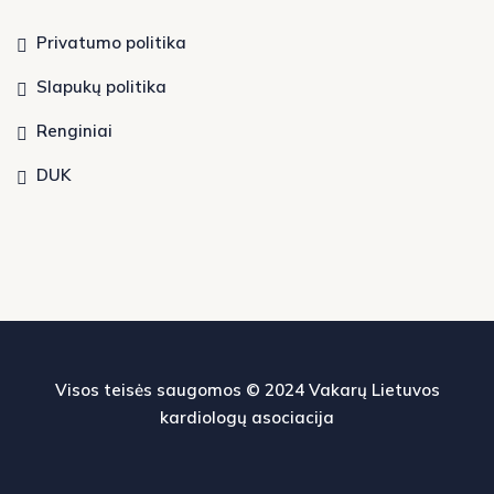
Privatumo politika
Slapukų politika
Renginiai
DUK
Visos teisės saugomos © 2024
Vakarų Lietuvos
kardiologų asociacija