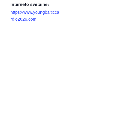
Interneto svetainė:
https://www.youngbalticca
rdio2026.com