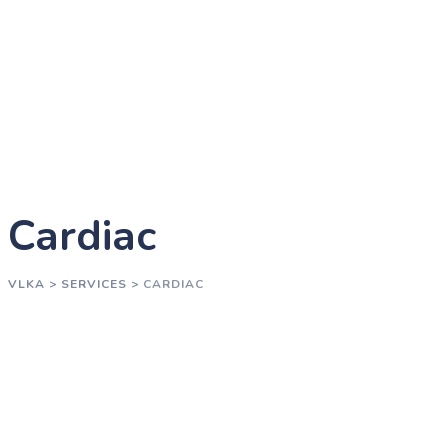
Cardiac
VLKA
>
SERVICES
>
CARDIAC