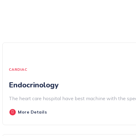
CARDIAC
Endocrinology
The heart care hospital have best machine with the speci
More Details