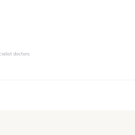
alist doctors.