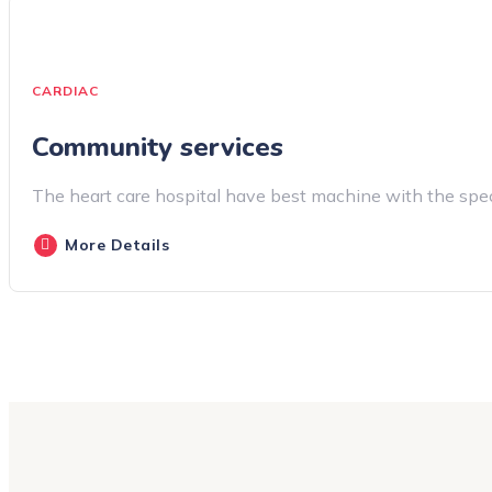
CARDIAC
Community services
The heart care hospital have best machine with the speci
More Details