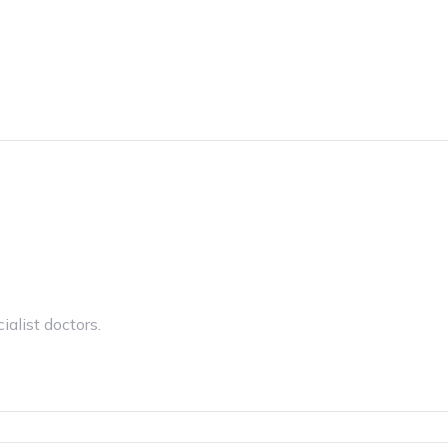
alist doctors.