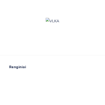
Renginiai