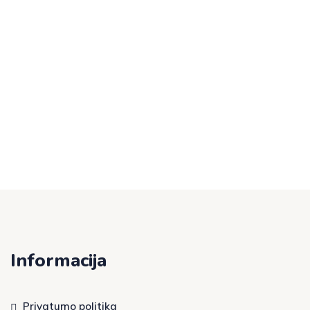
Informacija
Privatumo politika