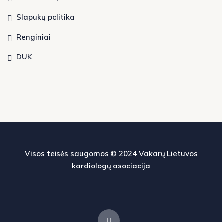
Slapukų politika
Renginiai
DUK
Visos teisės saugomos © 2024
Vakarų Lietuvos
kardiologų asociacija