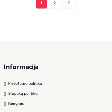
1
2
Informacija
Privatumo politika
Slapukų politika
Renginiai