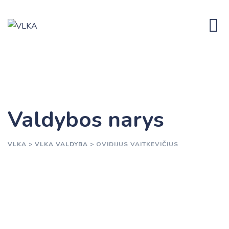
Valdybos narys
VLKA
>
VLKA VALDYBA
>
OVIDIJUS VAITKEVIČIUS