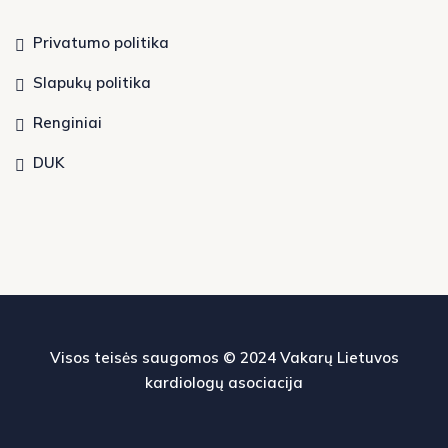
Privatumo politika
Slapukų politika
Renginiai
DUK
Visos teisės saugomos © 2024
Vakarų Lietuvos
kardiologų asociacija