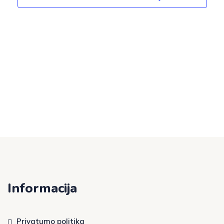
Informacija
Privatumo politika