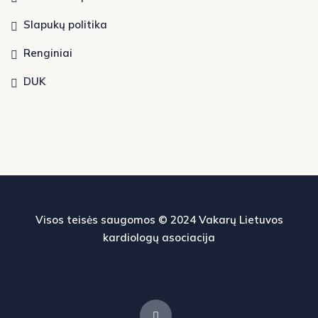
Slapukų politika
Renginiai
DUK
Visos teisės saugomos © 2024
Vakarų Lietuvos
kardiologų asociacija