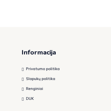
Informacija
Privatumo politika
Slapukų politika
Renginiai
DUK