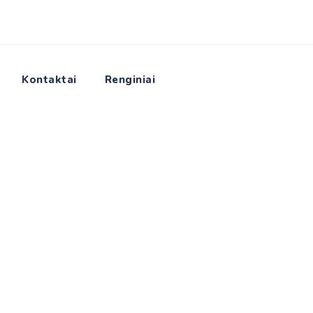
Kontaktai
Renginiai