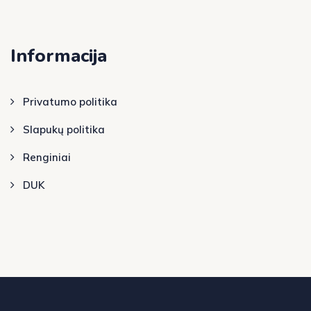
Informacija
Privatumo politika
Slapukų politika
Renginiai
DUK