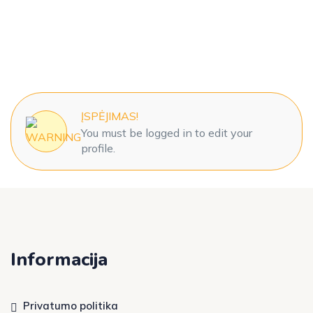
ĮSPĖJIMAS!
You must be logged in to edit your
profile.
Informacija
Privatumo politika