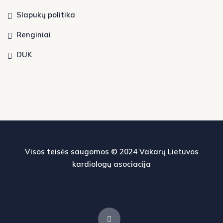
Slapukų politika
Renginiai
DUK
Visos teisės saugomos © 2024
Vakarų Lietuvos
kardiologų asociacija